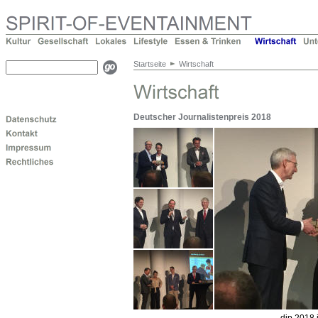
Startseite
Wirtschaft
Deutscher Journalistenpreis 2018
djp 2018 