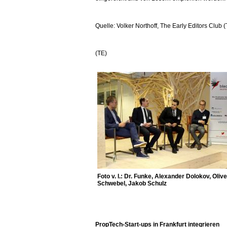
Quelle: Volker Northoff, The Early Editors Club 
(TE)
Foto v. l.: Dr. Funke, Alexander Dolokov, Olive
Schwebel, Jakob Schulz
PropTech-Start-ups in Frankfurt integrieren